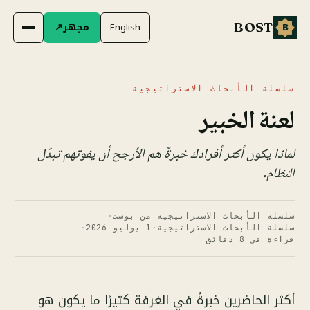
مجهر
↗
English
BOST
B
سلسلة الأبحاث الاستراتيجية
لعنة الخبير
لماذا يكون أكثر أفرادك خبرةً هم الأرجح أن يفوتهم تبدّل
النظام.
سلسلة الأبحاث الاستراتيجية من بوست
·
سلسلة الأبحاث الاستراتيجية
·
1 يوليو 2026
·
قراءة في 8 دقائق
أكثر الحاضرين خبرةً في الغرفة كثيرًا ما يكون هو